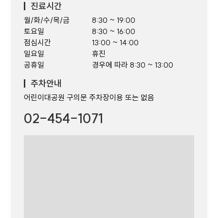
진료시간
월/화/수/목/금
8:30 ~ 19:00
토요일
8:30 ~ 16:00
점심시간
13:00 ~ 14:00
일요일
휴진
공휴일
경우에 따라 8:30 ~ 13:00
주차안내
어린이대공원 구의문 주차장이용 또는 없음
02-454-1071