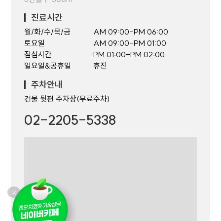
진료시간
월/화/수/목/금
AM 09:00-PM 06:00
토요일
AM 09:00-PM 01:00
점심시간
PM 01:00-PM 02:00
일요일&공휴일
휴진
주차안내
건물 뒷편 주차장(무료주차)
02-2205-5338