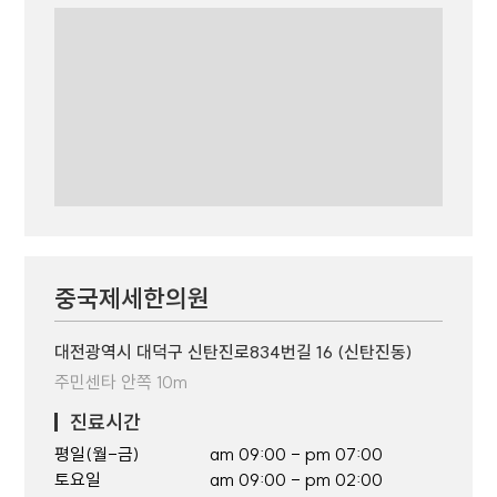
중국제세한의원
대전광역시 대덕구 신탄진로834번길 16 (신탄진동)
주민센타 안쪽 10m
진료시간
평일(월-금)
am 09:00 - pm 07:00
토요일
am 09:00 - pm 02:00