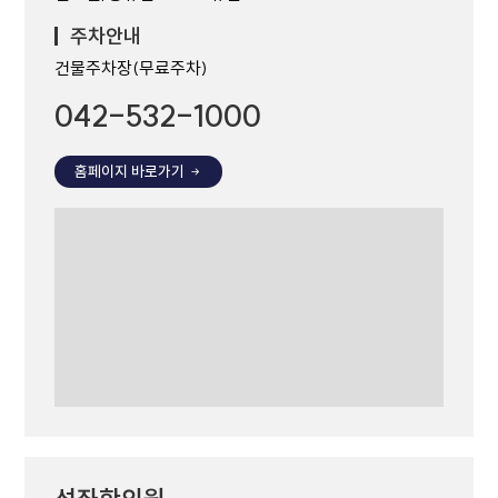
주차안내
건물주차장(무료주차)
042-532-1000
홈페이지 바로가기