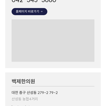
홈페이지 바로가기
백제한의원
대전 중구 산성동 279-2 79-2
산성동 농협4거리