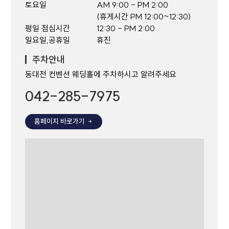
토요일
AM 9:00 - PM 2:00
(휴게시간 PM 12:00~12:30)
평일 점심시간
12:30 - PM 2:00
일요일,공휴일
휴진
주차안내
동대전 컨벤션 웨딩홀에 주차하시고 알려주세요
042-285-7975
홈페이지 바로가기