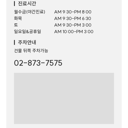
진료시간
월수금(야간진료)
AM 9:30-PM 8:00
화목
AM 9:30-PM 6:30
토
AM 9:30-PM 3:00
일요일&공휴일
AM 10:00-PM 3:00
주차안내
건물 뒤쪽 주차가능
02-873-7575