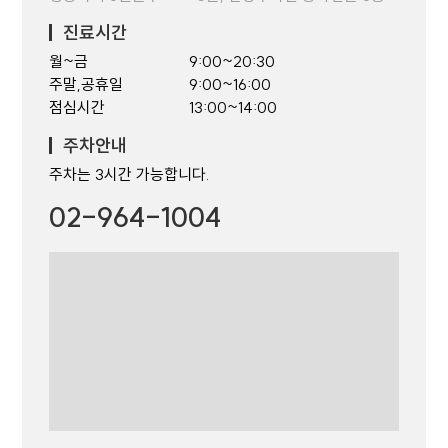
진료시간
월~금
9:00~20:30
주말,공휴일
9:00~16:00
점심시간
13:00~14:00
주차안내
주차는 3시간 가능합니다.
02-964-1004