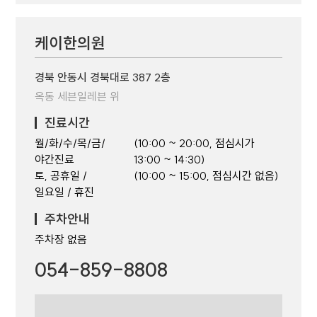
케이한의원
경북 안동시 경북대로 387 2층
옥동 세븐일레븐 위
진료시간
월/화/수/목/금/
(10:00 ~ 20:00, 점심시가
야간진료
13:00 ~ 14:30)
토, 공휴일 /
(10:00 ~ 15:00, 점심시간 없음)
일요일 / 휴진
주차안내
주차장 없음
054-859-8808