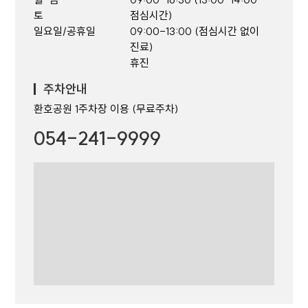
토
점심시간)
일요일/공휴일
09:00-13:00 (점심시간 없이
진료)
휴진
주차안내
환호공원 1주차장 이용 (무료주차)
054-241-9999