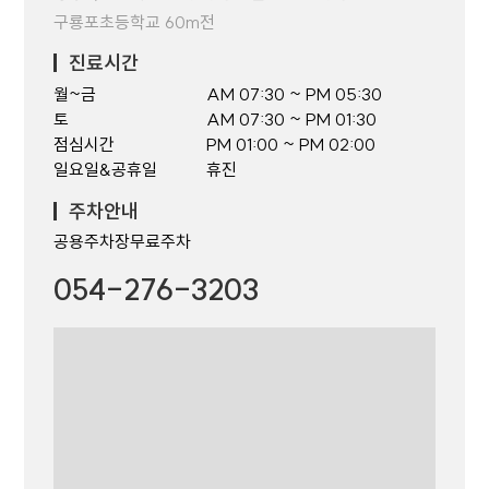
구룡포초등학교 60m전
진료시간
월~금
AM 07:30 ~ PM 05:30
토
AM 07:30 ~ PM 01:30
점심시간
PM 01:00 ~ PM 02:00
일요일&공휴일
휴진
주차안내
공용주차장무료주차
054-276-3203