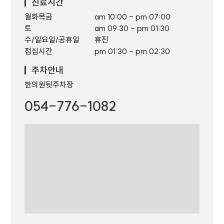
진료시간
월화목금
am 10:00 - pm 07:00
토
am 09:30 - pm 01:30
수/일요일/공휴일
휴진
점심시간
pm 01:30 - pm 02:30
주차안내
한의원뒷주차장
054-776-1082