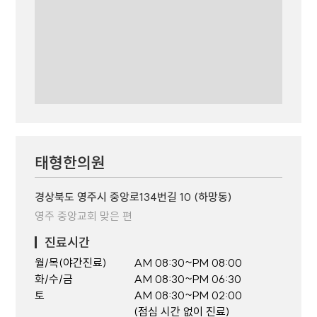
태형한의원
경상북도 영주시 중앙로134번길 10 (하망동)
영주 중앙교회 맞은 편
진료시간
월/목(야간진료)
AM 08:30~PM 08:00
화/수/금
AM 08:30~PM 06:30
토
AM 08:30~PM 02:00
(점심 시간 없이 진료)