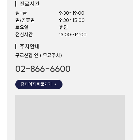
진료시간
월-금
9:30~19:00
일/공휴일
9:30~15:00
토요일
휴진
점심시간
13:00~14:00
주차안내
구로신협 옆 ( 무료주차)
02-866-6600
홈페이지 바로가기