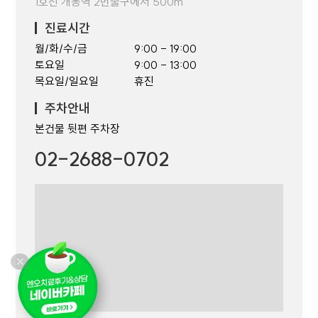
1호선 개봉역 2번출구에서 500m
진료시간
월/화/수/금
9:00 - 19:00
토요일
9:00 - 13:00
목요일/일요일
휴진
주차안내
본건물 뒷편 주차장
02-2688-0702