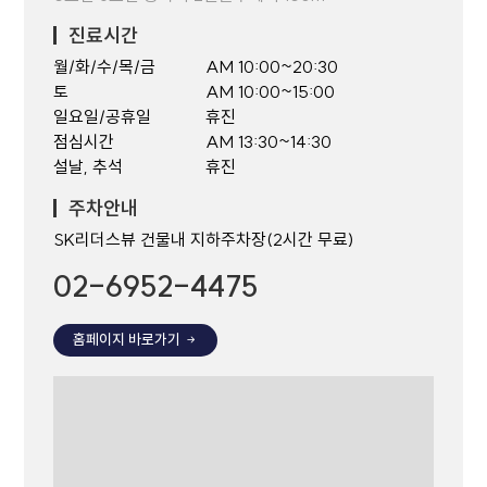
진료시간
월/화/수/목/금
AM 10:00~20:30
토
AM 10:00~15:00
일요일/공휴일
휴진
점심시간
AM 13:30~14:30
설날, 추석
휴진
주차안내
SK리더스뷰 건물내 지하주차장(2시간 무료)
02-6952-4475
홈페이지 바로가기