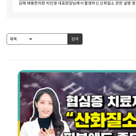
김해 쾌통한의원 박진영 대표원장님께서 촬영하신 산화질소 관련 설명 
검색