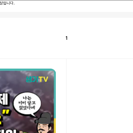
영상입니다.
1